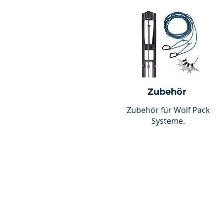
Zubehör
Zubehör für Wolf Pack
Systeme.