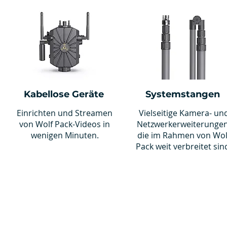
Kabellose Geräte
Systemstangen
Einrichten und Streamen
Vielseitige Kamera- un
von Wolf Pack-Videos in
Netzwerkerweiterungen
wenigen Minuten.
die im Rahmen von Wol
Pack weit verbreitet sin