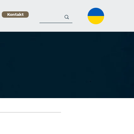
Kontakt