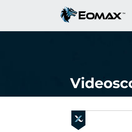
Videosc