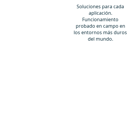
Soluciones para cada
aplicación.
Funcionamiento
probado en campo en
los entornos más duros
del mundo.