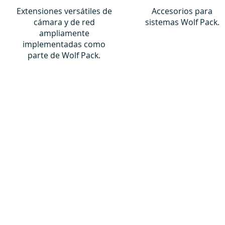
Extensiones versátiles de
Accesorios para
cámara y de red
sistemas Wolf Pack.
ampliamente
implementadas como
parte de Wolf Pack.