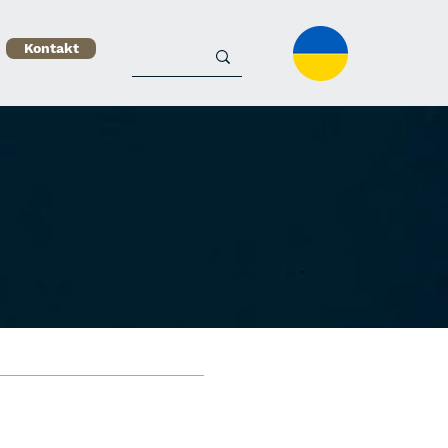
Kontakt