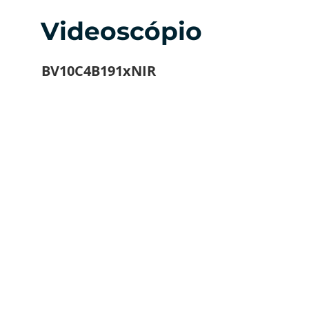
Videoscópio
BV10C4B191xNIR