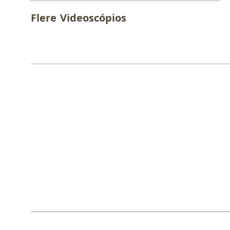
Flere
Videoscópios