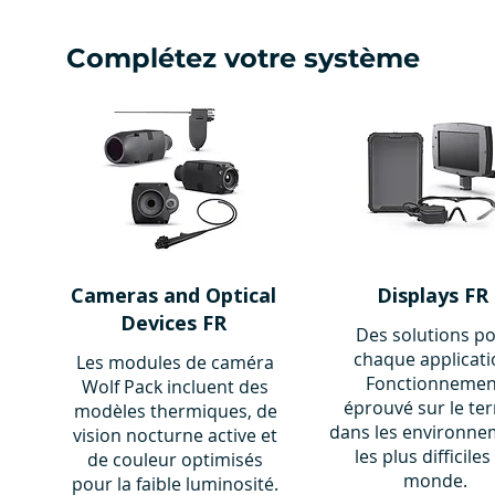
Complétez votre système
Cameras and Optical
Displays FR
Devices FR
Des solutions p
chaque applicati
Les modules de caméra
Fonctionnemen
Wolf Pack incluent des
éprouvé sur le ter
modèles thermiques, de
dans les environne
vision nocturne active et
les plus difficiles
de couleur optimisés
monde.
pour la faible luminosité.