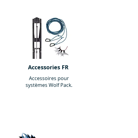
Accessories FR
Accessoires pour
systèmes Wolf Pack.