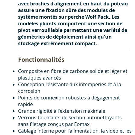
avec broches d'alignement en haut du poteau
assure une fixation sûre des modules de
système montés sur perche Wolf Pack. Les
modèles pliants comportent une section de
pivot verrouillable permettant une variété de
géométries de déploiement ainsi qu'un
stockage extrêmement compact.
Fonctionnalités
Composite en fibre de carbone solide et léger et
plastiques avancés
Conception résistante aux intempéries et à la
corrosion
Points de connexion robustes à dégagement
rapide
Grande rigidité à l'extension maximale
Verrous tournants de section autonettoyants
sans filetage conçus par Eomax
Câblage interne pour l'alimentation, la vidéo et les