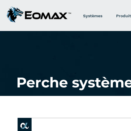
Systèmes
Produit
Perche systèm