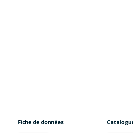
Fiche de données
Catalogu