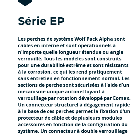
Série EP
Les perches de système Wolf Pack Alpha sont
câblés en interne et sont opérationnels à
n'importe quelle longueur étendue ou angle
verrouillé. Tous les modèles sont construits
pour une durabilité extrême et sont résistants
à la corrosion, ce qui les rend pratiquement
sans entretien en fonctionnement normal. Les
sections de perche sont sécurisées à l'aide d'un
mécanisme unique autonettoyant à
verrouillage par rotation développé par Eomax.
Un connecteur structurel à dégagement rapide
à la base de ces perches permet la fixation d'un
protecteur de câble et de plusieurs modules
accessoires en fonction de la configuration du
système. Un connecteur à double verrouillage