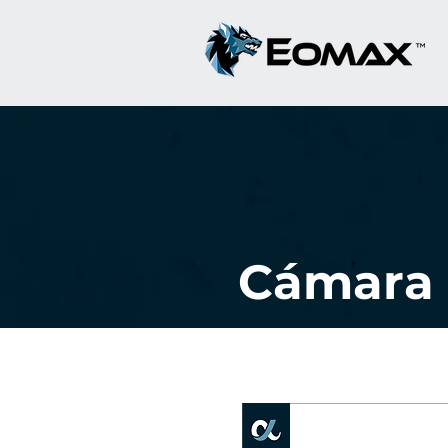
Cámara 