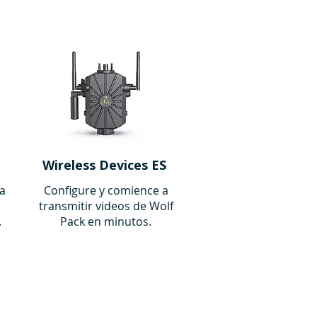
Wireless Devices ES
ra
Configure y comience a
transmitir videos de Wolf
.
Pack en minutos.