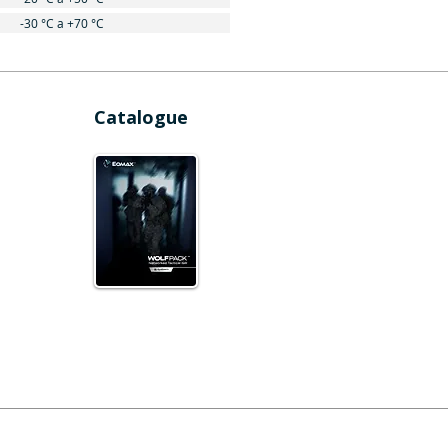
-30 °C a +70 °C
Catalogue