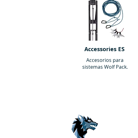
Accessories ES
Accesorios para
sistemas Wolf Pack.