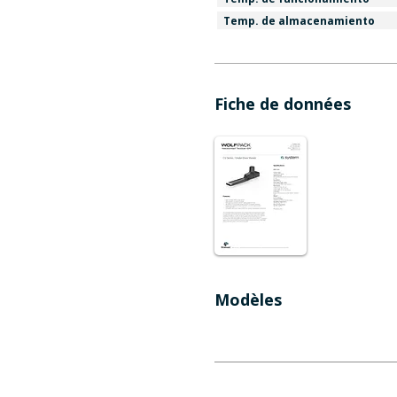
Temp. de almacenamiento
Fiche de données
Modèles