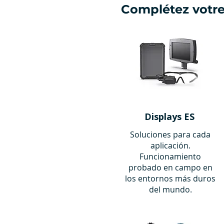
Complétez votr
Displays ES
Soluciones para cada
aplicación.
Funcionamiento
probado en campo en
los entornos más duros
del mundo.