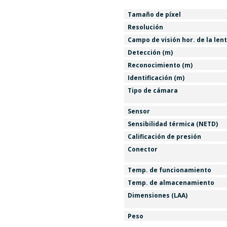
Tamaño de píxel
Resolución
Campo de visión hor. de la len
Detección (m)
Reconocimiento (m)
Identificación (m)
Tipo de cámara
Sensor
Sensibilidad térmica (NETD)
Calificación de presión
Conector
Temp. de funcionamiento
Temp. de almacenamiento
Dimensiones (LAA)
Peso