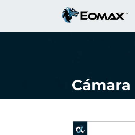
Cámara 