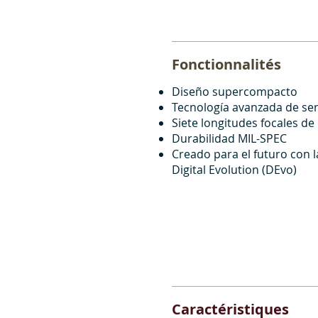
Fonctionnalités
Diseño supercompacto
Tecnología avanzada de se
Siete longitudes focales de
Durabilidad MIL-SPEC
Creado para el futuro con l
Digital Evolution (DEvo)
Caractéristiques