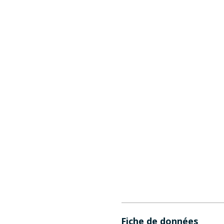
Fiche de données