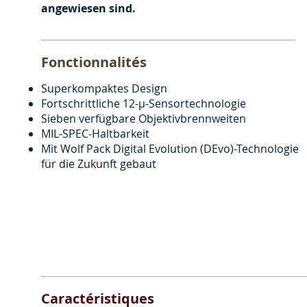
angewiesen sind.
Fonctionnalités
Superkompaktes Design
Fortschrittliche 12-μ-Sensortechnologie
Sieben verfügbare Objektivbrennweiten
MIL-SPEC-Haltbarkeit
Mit Wolf Pack Digital Evolution (DEvo)-Technologie
für die Zukunft gebaut
Caractéristiques