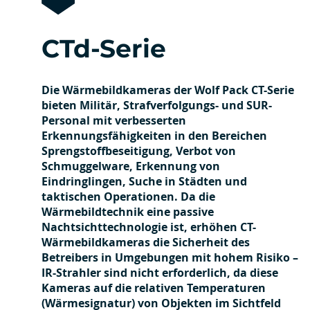
CTd-Serie
Die Wärmebildkameras der Wolf Pack CT-Serie
bieten Militär, Strafverfolgungs- und SUR-
Personal mit verbesserten
Erkennungsfähigkeiten in den Bereichen
Sprengstoffbeseitigung, Verbot von
Schmuggelware, Erkennung von
Eindringlingen, Suche in Städten und
taktischen Operationen. Da die
Wärmebildtechnik eine passive
Nachtsichttechnologie ist, erhöhen CT-
Wärmebildkameras die Sicherheit des
Betreibers in Umgebungen mit hohem Risiko –
IR-Strahler sind nicht erforderlich, da diese
Kameras auf die relativen Temperaturen
(Wärmesignatur) von Objekten im Sichtfeld