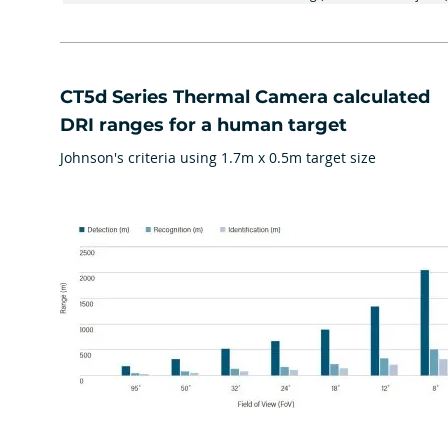
​CT5d Series Thermal Camera calculated
DRI ranges for a human target
Johnson's criteria using 1.7m x 0.5m target size