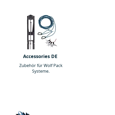
Accessories DE
Zubehör für Wolf Pack
Systeme.