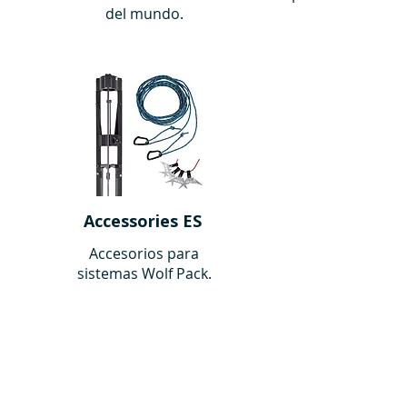
del mundo.
Accessories ES
Accesorios para
sistemas Wolf Pack.