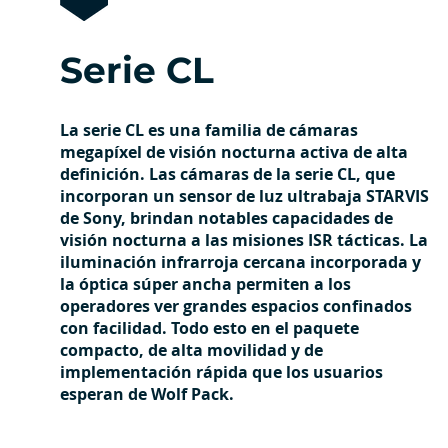
Serie CL
La serie CL es una familia de cámaras
megapíxel de visión nocturna activa de alta
definición. Las cámaras de la serie CL, que
incorporan un sensor de luz ultrabaja STARVIS
de Sony, brindan notables capacidades de
visión nocturna a las misiones ISR tácticas. La
iluminación infrarroja cercana incorporada y
la óptica súper ancha permiten a los
operadores ver grandes espacios confinados
con facilidad. Todo esto en el paquete
compacto, de alta movilidad y de
implementación rápida que los usuarios
esperan de Wolf Pack.