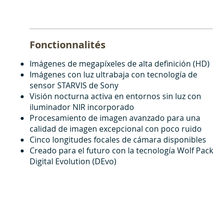
Fonctionnalités
Imágenes de megapíxeles de alta definición (HD)
Imágenes con luz ultrabaja con tecnología de
sensor STARVIS de Sony
Visión nocturna activa en entornos sin luz con
iluminador NIR incorporado
Procesamiento de imagen avanzado para una
calidad de imagen excepcional con poco ruido
Cinco longitudes focales de cámara disponibles
Creado para el futuro con la tecnología Wolf Pack
Digital Evolution (DEvo)