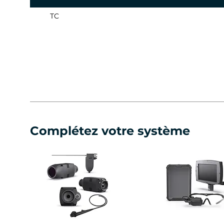
TC
Complétez votre système