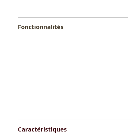
Fonctionnalités
Caractéristiques