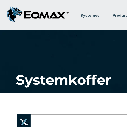
Systèmes
Produit
Systemkoffer