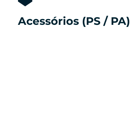
Acessórios (PS / PA)