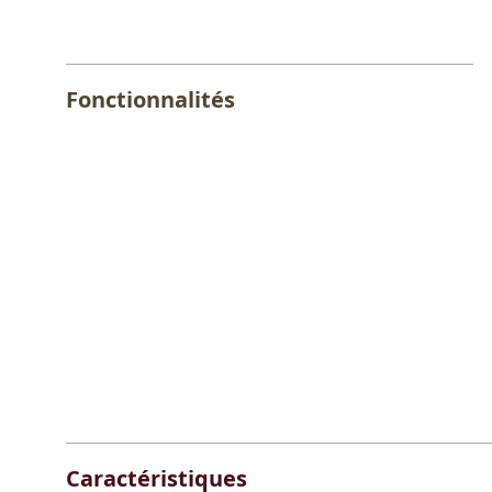
Fonctionnalités
Caractéristiques