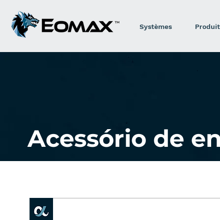
Systèmes
Produit
Acessório de e