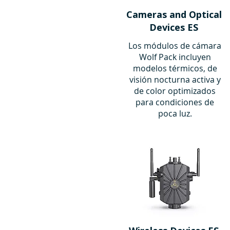
Cameras and Optical
Devices ES
Los módulos de cámara
Wolf Pack incluyen
modelos térmicos, de
visión nocturna activa y
de color optimizados
para condiciones de
poca luz.