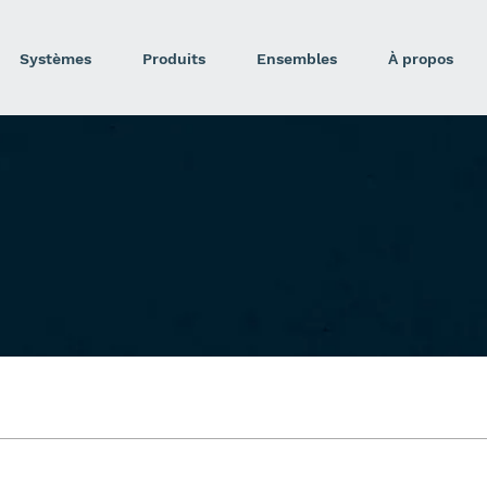
Systèmes
Produits
Ensembles
À propos