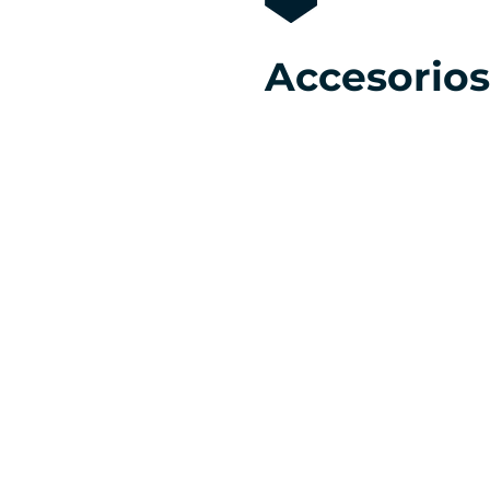
Accesorios