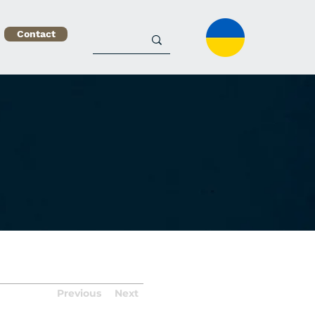
Contact
Previous
Next