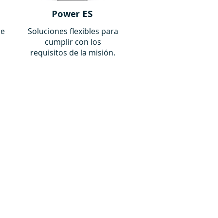
Power ES
de
Soluciones flexibles para
cumplir con los
requisitos de la misión.