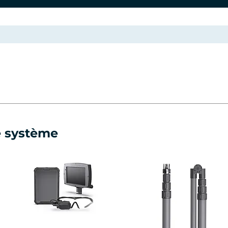
e système