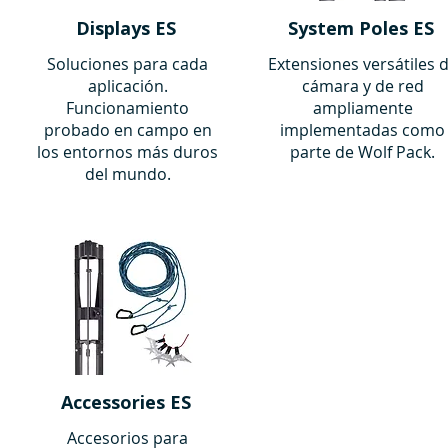
Displays ES
System Poles ES
Soluciones para cada
Extensiones versátiles 
aplicación.
cámara y de red
Funcionamiento
ampliamente
probado en campo en
implementadas como
los entornos más duros
parte de Wolf Pack.
del mundo.
Accessories ES
Accesorios para