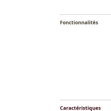
Fonctionnalités
Caractéristiques