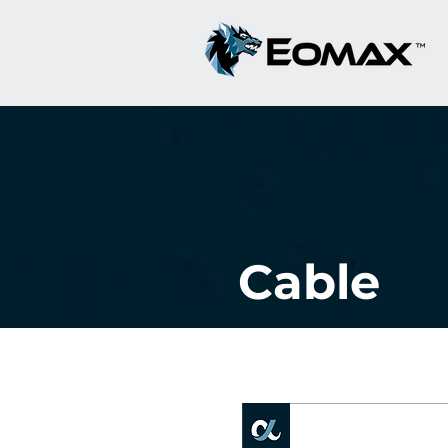
Cable