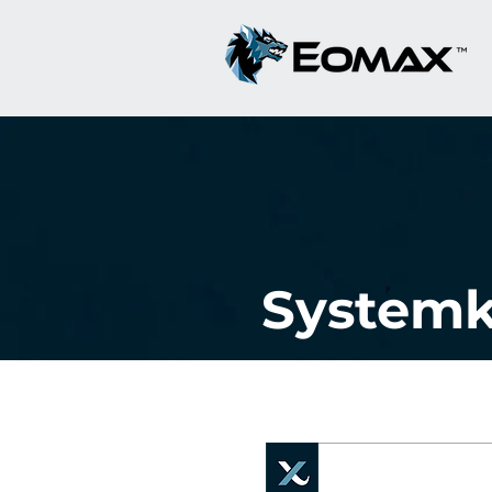
Systemk