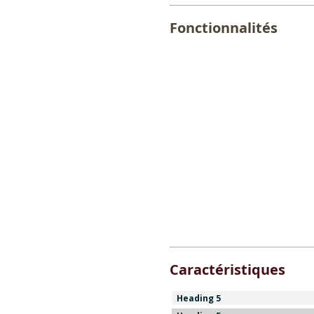
Fonctionnalités
Caractéristiques
Heading 5