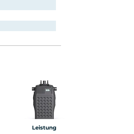
Leistung