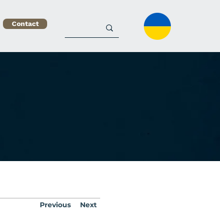
Contact
Previous
Next