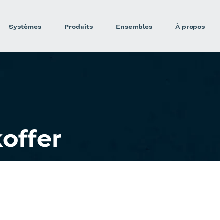
Systèmes
Produits
Ensembles
À propos
offer