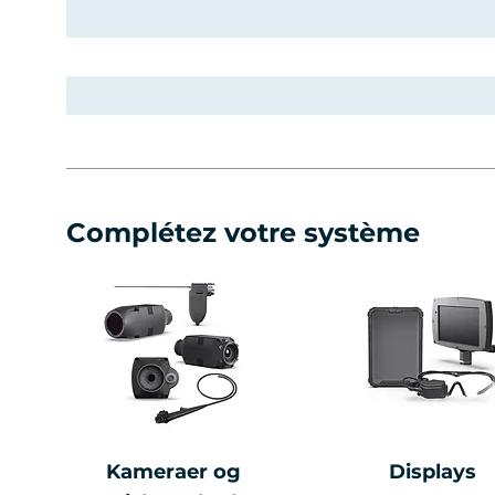
Complétez votre système
Kameraer og
Displays