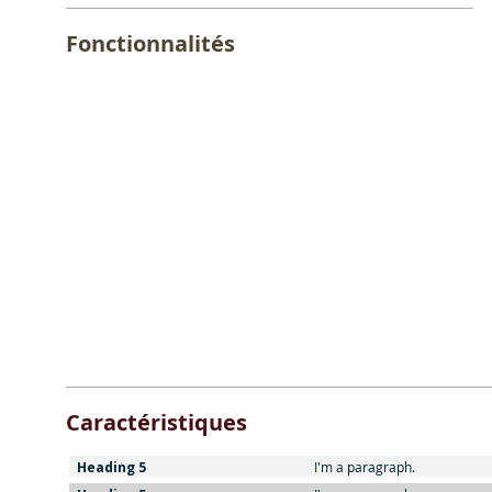
Fonctionnalités
Caractéristiques
Heading 5
I'm a paragraph.