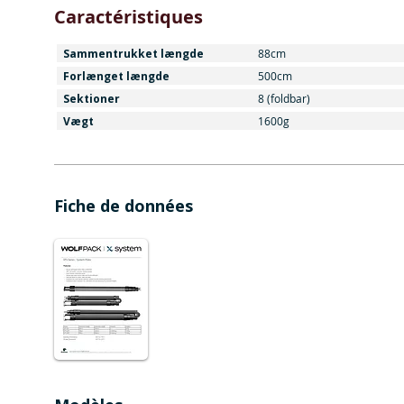
Caractéristiques
Sammentrukket længde
88cm
Forlænget længde
500cm
Sektioner
8 (foldbar)
Vægt
1600g
Fiche de données