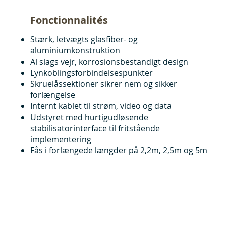
Fonctionnalités
Stærk, letvægts glasfiber- og
aluminiumkonstruktion
Al slags vejr, korrosionsbestandigt design
Lynkoblingsforbindelsespunkter
Skruelåssektioner sikrer nem og sikker
forlængelse
Internt kablet til strøm, video og data
Udstyret med hurtigudløsende
stabilisatorinterface til fritstående
implementering
Fås i forlængede længder på 2,2m, 2,5m og 5m