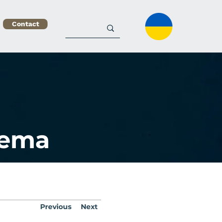
Contact
tema
Previous
Next