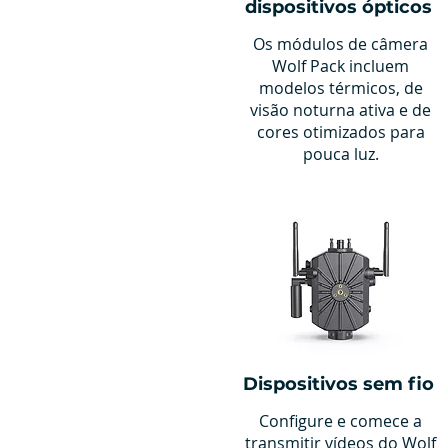
dispositivos ópticos
Os módulos de câmera
Wolf Pack incluem
modelos térmicos, de
visão noturna ativa e de
cores otimizados para
pouca luz.
Dispositivos sem fio
Configure e comece a
transmitir vídeos do Wolf