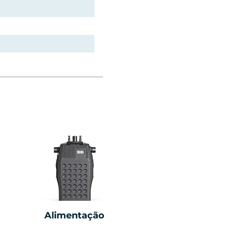
Alimentação