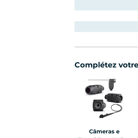
Complétez votr
Câmeras e