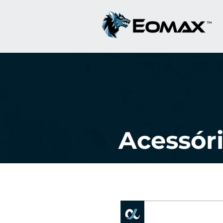
Acessóri