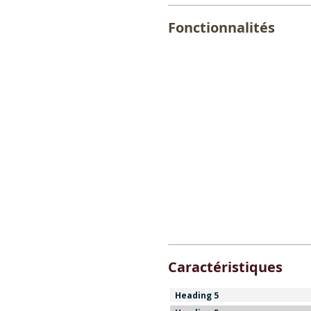
Fonctionnalités
Caractéristiques
Heading 5