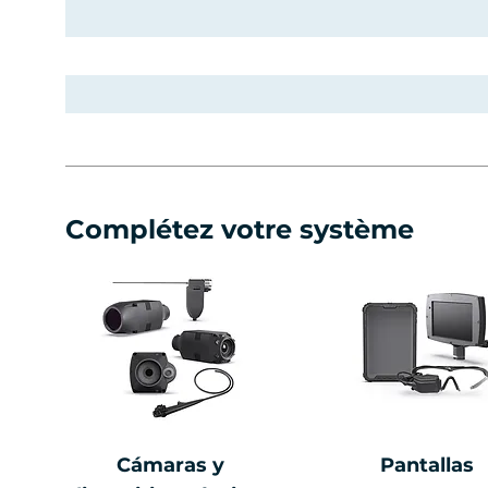
Complétez votre système
Cámaras y
Pantallas