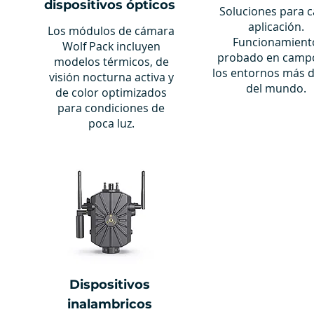
dispositivos ópticos
Soluciones para 
aplicación.
Los módulos de cámara
Funcionamient
Wolf Pack incluyen
probado en camp
modelos térmicos, de
los entornos más 
visión nocturna activa y
del mundo.
de color optimizados
para condiciones de
poca luz.
Dispositivos
inalambricos