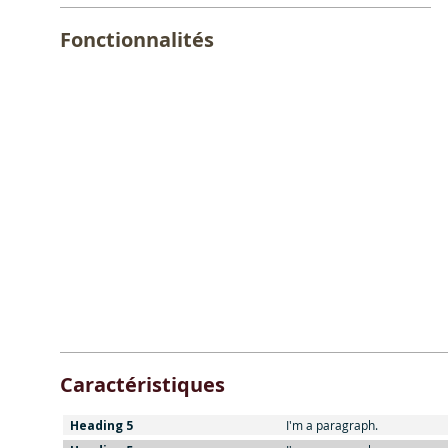
Fonctionnalités
Caractéristiques
Heading 5
I'm a paragraph.