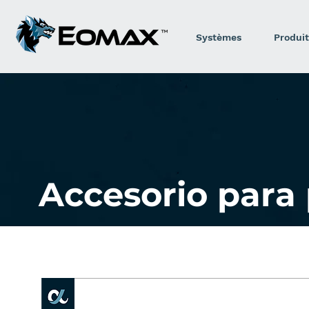
Systèmes
Produit
Accesorio para 