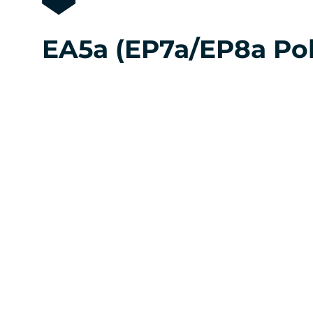
EA5a (EP7a/EP8a Pol