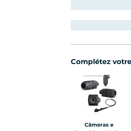
Complétez votr
Câmeras e