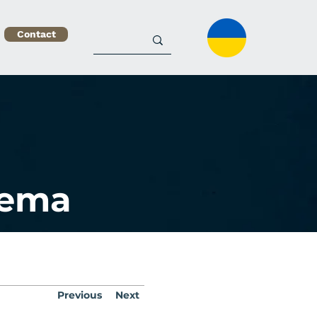
Contact
tema
Previous
Next