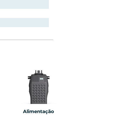
Alimentação