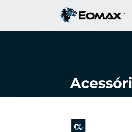
Acessóri