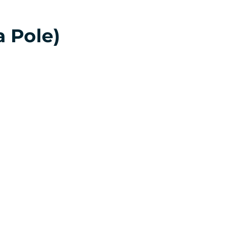
 Pole)