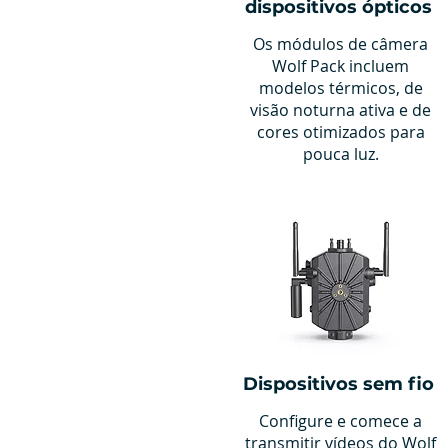
dispositivos ópticos
Os módulos de câmera
Wolf Pack incluem
modelos térmicos, de
visão noturna ativa e de
cores otimizados para
pouca luz.
Dispositivos sem fio
Configure e comece a
transmitir vídeos do Wolf