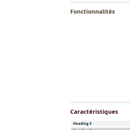
Fonctionnalités
Caractéristiques
Heading 5