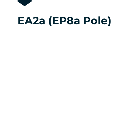
EA2a (EP8a Pole)