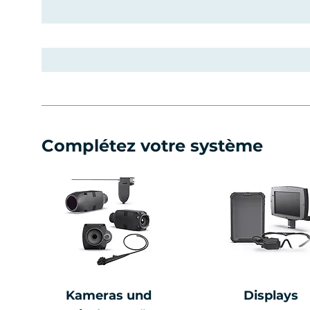
Complétez votre système
Kameras und
Displays