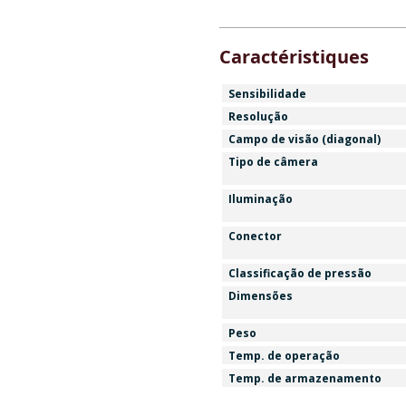
Caractéristiques
Sensibilidade
Resolução
Campo de visão (diagonal)
Tipo de câmera
Iluminação
Conector
Classificação de pressão
Dimensões
Peso
Temp. de operação
Temp. de armazenamento