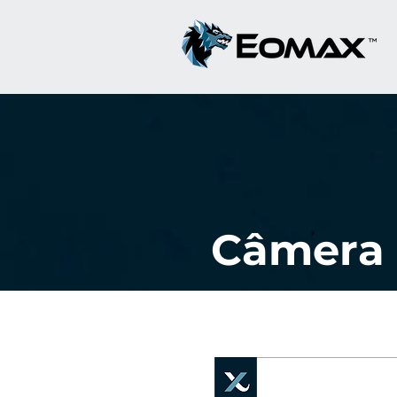
Câmera 