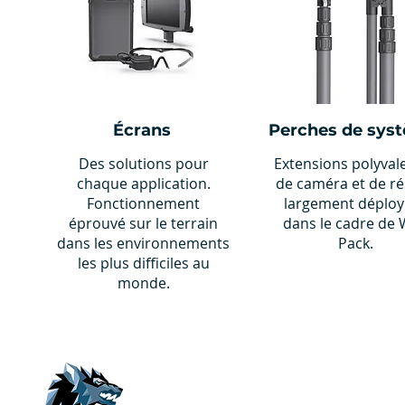
Écrans
Perches de sys
Des solutions pour
Extensions polyval
chaque application.
de caméra et de r
Fonctionnement
largement déploy
éprouvé sur le terrain
dans le cadre de 
dans les environnements
Pack.
les plus difficiles au
monde.