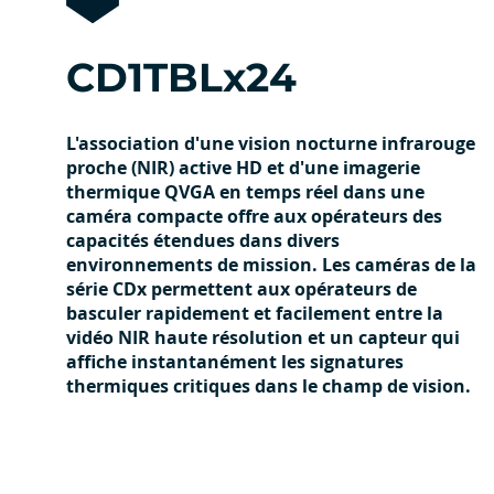
CD1TBLx24
L'association d'une vision nocturne infrarouge
proche (NIR) active HD et d'une imagerie
thermique QVGA en temps réel dans une
caméra compacte offre aux opérateurs des
capacités étendues dans divers
environnements de mission. Les caméras de la
série CDx permettent aux opérateurs de
basculer rapidement et facilement entre la
vidéo NIR haute résolution et un capteur qui
affiche instantanément les signatures
thermiques critiques dans le champ de vision.