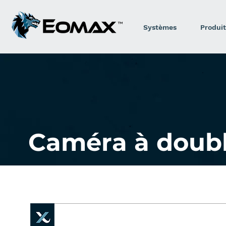
Systèmes
Produit
Caméra à doub