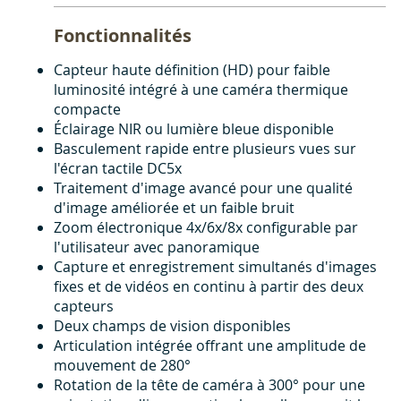
Fonctionnalités
Capteur haute définition (HD) pour faible
luminosité intégré à une caméra thermique
compacte
Éclairage NIR ou lumière bleue disponible
Basculement rapide entre plusieurs vues sur
l'écran tactile DC5x
Traitement d'image avancé pour une qualité
d'image améliorée et un faible bruit
Zoom électronique 4x/6x/8x configurable par
l'utilisateur avec panoramique
Capture et enregistrement simultanés d'images
fixes et de vidéos en continu à partir des deux
capteurs
Deux champs de vision disponibles
Articulation intégrée offrant une amplitude de
mouvement de 280°
Rotation de la tête de caméra à 300° pour une