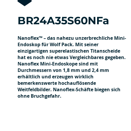
BR24A35S60NFa
Nanoflex™ – das nahezu unzerbrechliche Mini-
Endoskop für Wolf Pack. Mit seiner
einzigartigen superelastischen Titanscheide
hat es noch nie etwas Vergleichbares gegeben.
Nanoflex Mini-Endoskope sind mit
Durchmessern von 1,8 mm und 2,4 mm
erhältlich und erzeugen wirklich
bemerkenswerte hochauflösende
Weitfeldbilder. Nanoflex-Schäfte biegen sich
ohne Bruchgefahr.