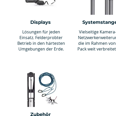
Displays
Systemstang
Lösungen für jeden
Vielseitige Kamera
Einsatz. Felderprobter
Netzwerkerweiteru
Betrieb in den härtesten
die im Rahmen von
Umgebungen der Erde.
Pack weit verbreitet
Zubehör