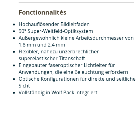
Fonctionnalités
Hochauflösender Bildleitfaden
90° Super-Weitfeld-Optiksystem
Außergewöhnlich kleine Arbeitsdurchmesser von
1,8 mm und 2,4 mm
Flexibler, nahezu unzerbrechlicher
superelastischer Titanschaft
Eingebauter faseroptischer Lichtleiter für
Anwendungen, die eine Beleuchtung erfordern
Optische Konfigurationen für direkte und seitliche
Sicht
Vollständig in Wolf Pack integriert