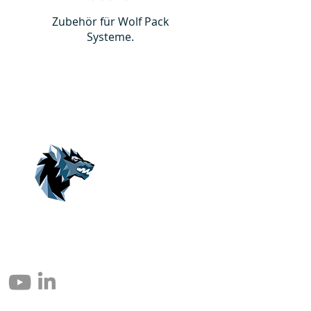
Zubehör für Wolf Pack
Systeme.