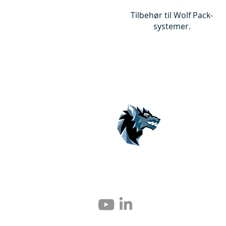
Tilbehør til Wolf Pack-
systemer.