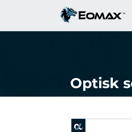
Optisk 