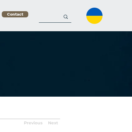
Contact
Previous
Next