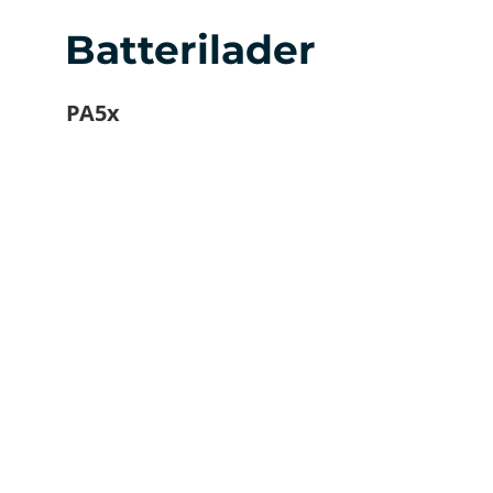
Batterilader
PA5x