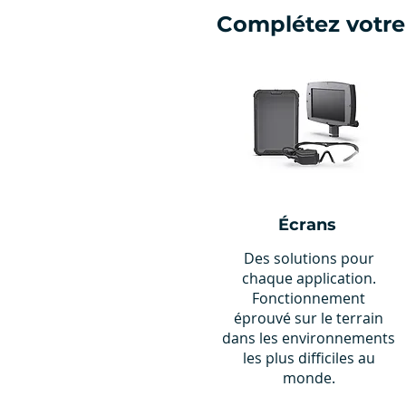
Complétez votre
Écrans
Des solutions pour
chaque application.
Fonctionnement
éprouvé sur le terrain
dans les environnements
les plus difficiles au
monde.