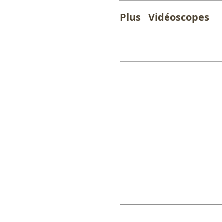
Plus
Vidéoscopes