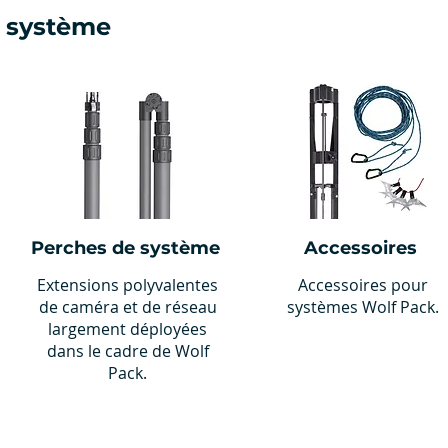
 système
Perches de système
Accessoires
Extensions polyvalentes
Accessoires pour
de caméra et de réseau
systèmes Wolf Pack.
largement déployées
dans le cadre de Wolf
Pack.