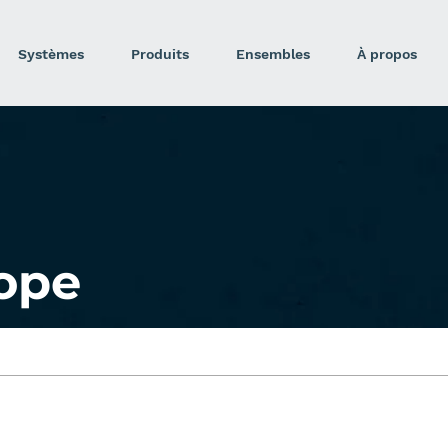
Systèmes
Produits
Ensembles
À propos
ope