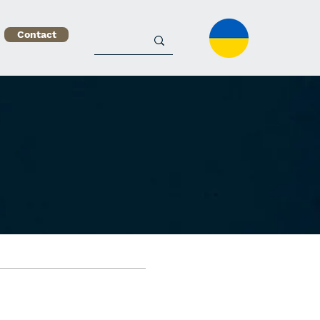
Contact