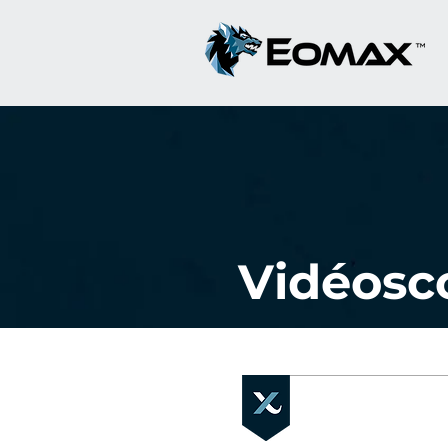
Vidéosc