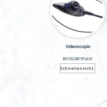
Videoscopio
BV10C4B191xUV
Schnellansicht