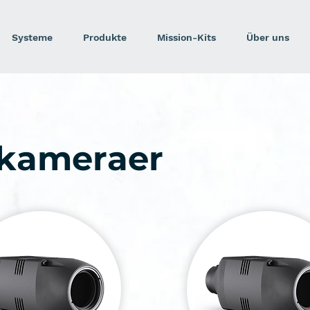
Systeme
Produkte
Mission-Kits
Über uns
 kameraer