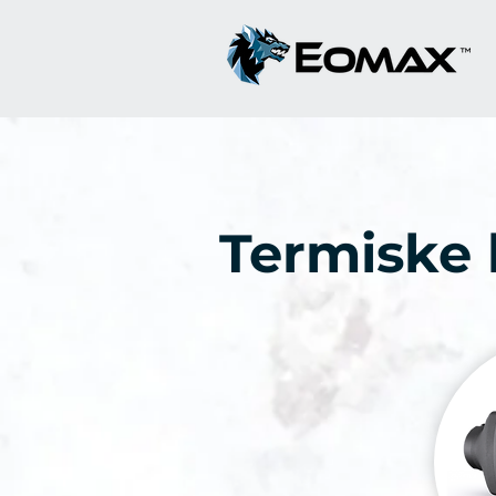
Termiske