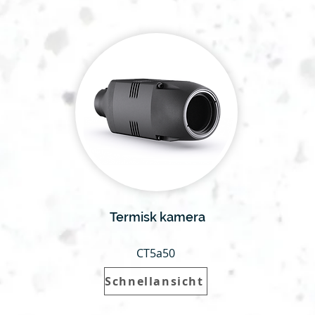
Termisk kamera
CT5a50
Schnellansicht