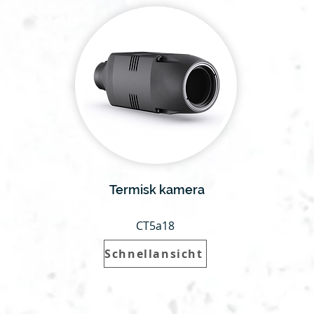
Termisk kamera
CT5a18
Schnellansicht