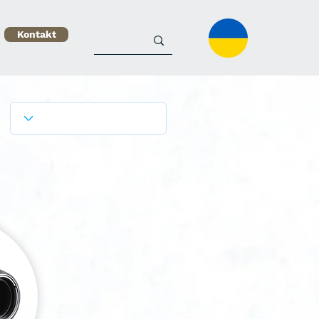
Kontakt