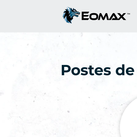
Postes de