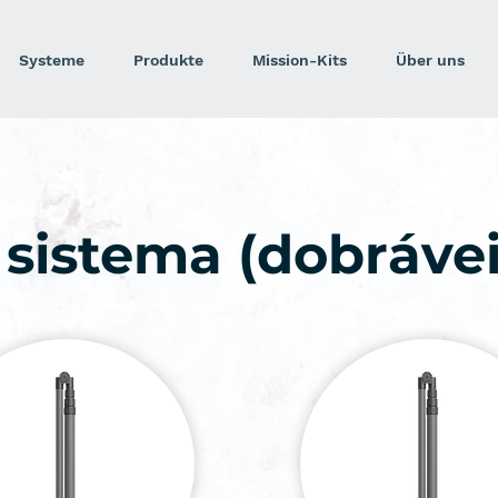
Systeme
Produkte
Mission-Kits
Über uns
 sistema (dobrávei