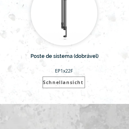
Poste de sistema (dobrável)
EP1x22F
Schnellansicht