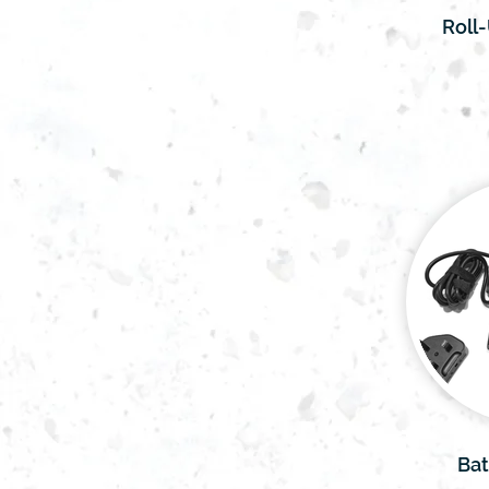
Roll
Bat