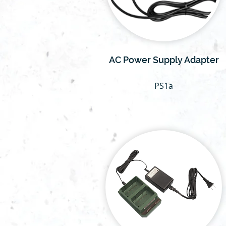
AC Power Supply Adapter
PS1a