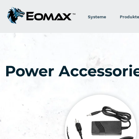
Systeme
Produkt
Power Accessori