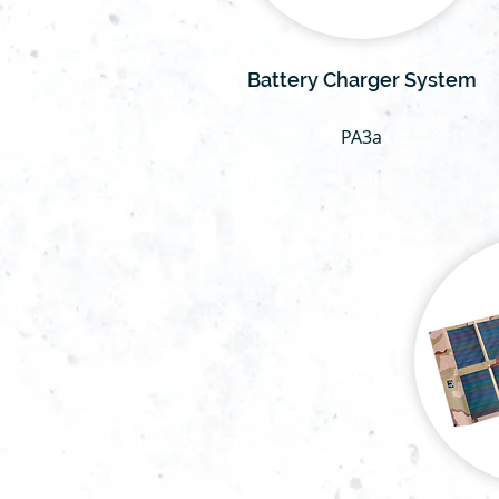
Battery Charger System
PA3a