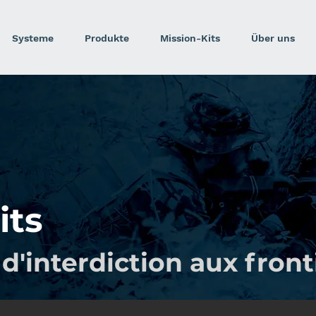
Systeme
Produkte
Mission-Kits
Über uns
its
'interdiction aux front