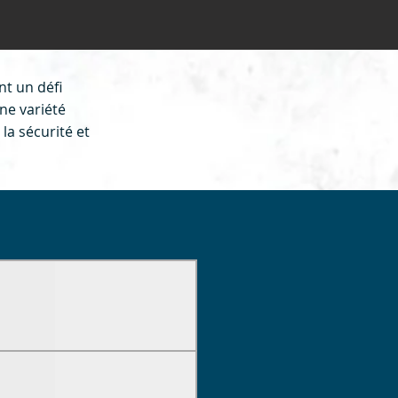
nt un défi
ne variété
la sécurité et