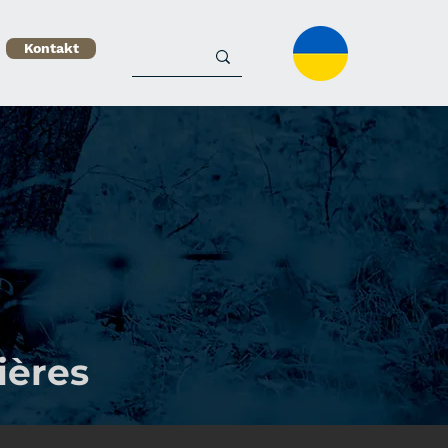
Kontakt
ières