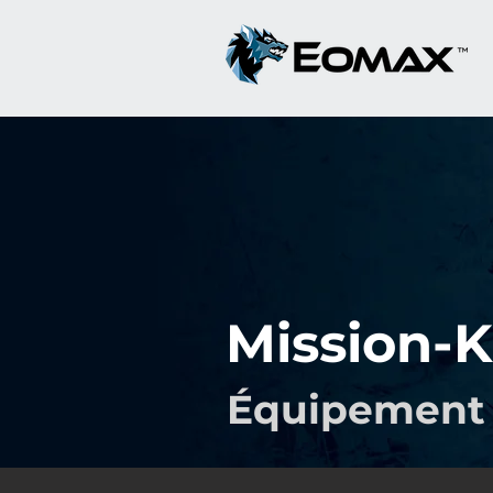
Mission-K
Équipement d