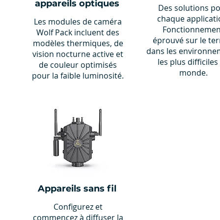
appareils optiques
Des solutions p
chaque applicati
Les modules de caméra
Fonctionnemen
Wolf Pack incluent des
éprouvé sur le ter
modèles thermiques, de
dans les environne
vision nocturne active et
les plus difficiles
de couleur optimisés
monde.
pour la faible luminosité.
Appareils sans fil
Configurez et
commencez à diffuser la