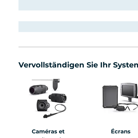
Vervollständigen Sie Ihr Syste
Caméras et
Écrans