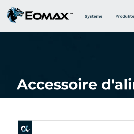
Systeme
Produkt
Accessoire d'al