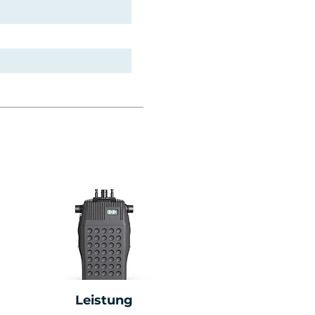
Leistung