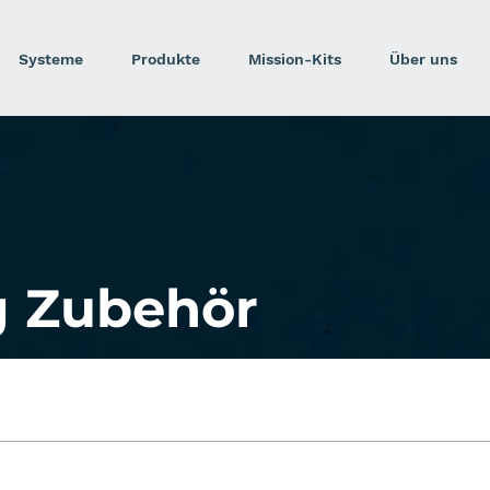
Systeme
Produkte
Mission-Kits
Über uns
g Zubehör