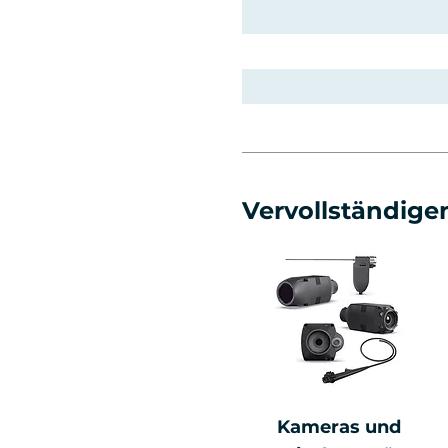
Vervollständigen
Kameras und