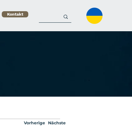
Kontakt
Vorherige
Nächste