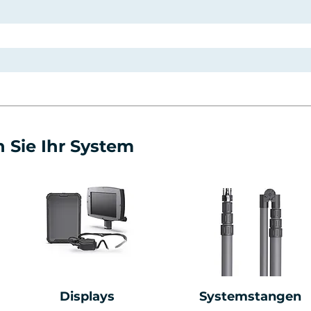
 Sie Ihr System
Displays
Systemstangen