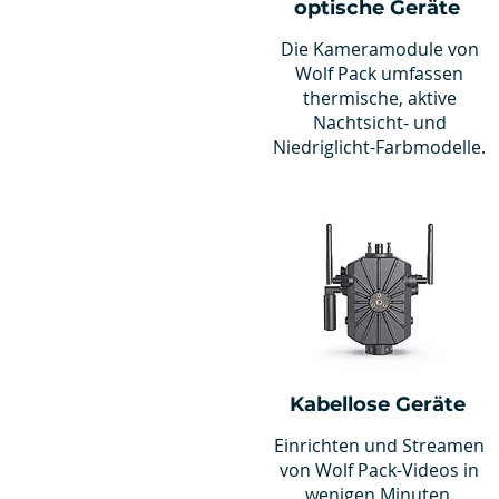
optische Geräte
Die Kameramodule von
Wolf Pack umfassen
thermische, aktive
Nachtsicht- und
Niedriglicht-Farbmodelle.
Kabellose Geräte
Einrichten und Streamen
von Wolf Pack-Videos in
wenigen Minuten.