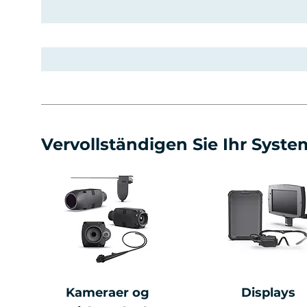
Vervollständigen Sie Ihr Syste
Kameraer og
Displays