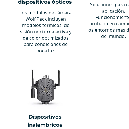
dispositivos ópticos
Soluciones para 
aplicación.
Los módulos de cámara
Funcionamient
Wolf Pack incluyen
probado en camp
modelos térmicos, de
los entornos más 
visión nocturna activa y
del mundo.
de color optimizados
para condiciones de
poca luz.
Dispositivos
inalambricos