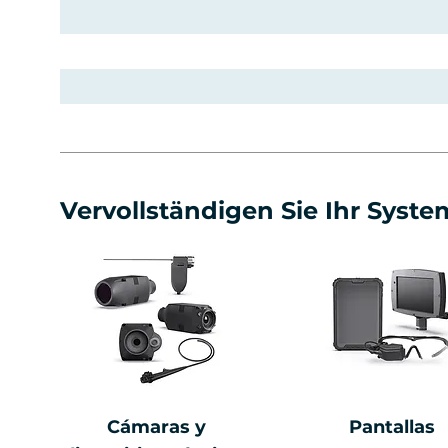
Vervollständigen Sie Ihr Syste
Cámaras y
Pantallas