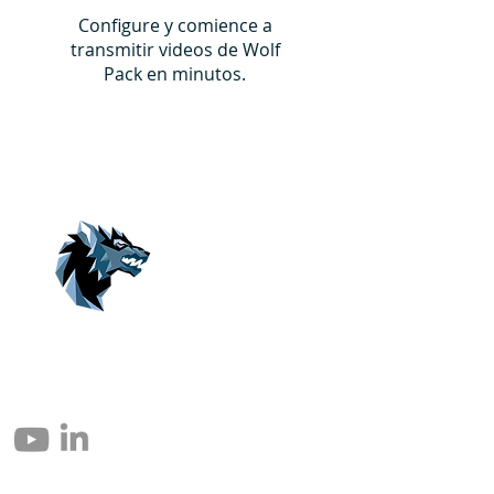
Configure y comience a
transmitir videos de Wolf
Pack en minutos.
© 2004 – 2026 Eomax Corp. Alle Rechte vorbehalten.