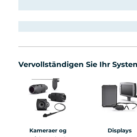
Vervollständigen Sie Ihr Syste
Kameraer og
Displays