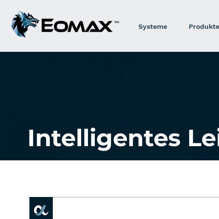
Systeme
Produkt
Intelligentes 