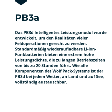
PB3a
Das PB3d Intelligentes Leistungsmodul wurde
entwickelt, um den Realitäten vieler
Feldoperationen gerecht zu werden.
Standardmäßig wiederaufladbare Li-Ion-
Funkbatterien bieten eine extrem hohe
Leistungsdichte, die zu langen Betriebszeiten
von bis zu 20 Stunden führt. Wie alle
Komponenten des Wolf Pack-Systems ist der
PB3d bei jedem Wetter, an Land und auf See,
vollständig austauschbar.