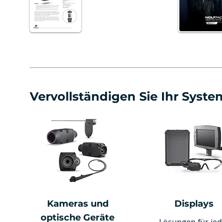
Vervollständigen Sie Ihr Syste
Kameras und
Displays
optische Geräte