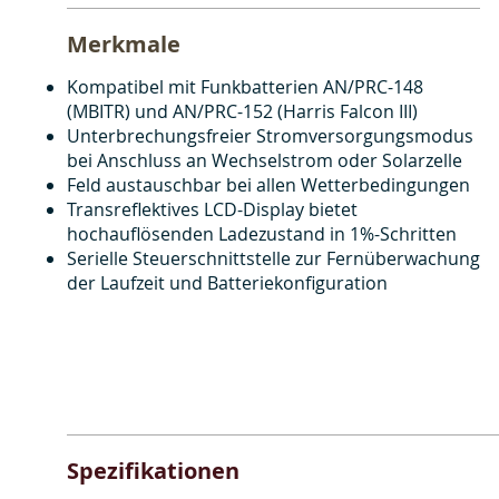
Merkmale
Kompatibel mit Funkbatterien AN/PRC-148
(MBITR) und AN/PRC-152 (Harris Falcon III)
Unterbrechungsfreier Stromversorgungsmodus
bei Anschluss an Wechselstrom oder Solarzelle
Feld austauschbar bei allen Wetterbedingungen
Transreflektives LCD-Display bietet
hochauflösenden Ladezustand in 1%-Schritten
Serielle Steuerschnittstelle zur Fernüberwachung
der Laufzeit und Batteriekonfiguration
Spezifikationen