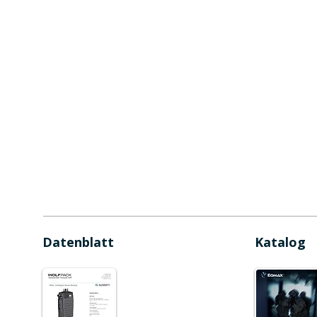
Datenblatt
Katalog