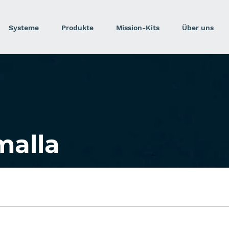
Systeme
Produkte
Mission-Kits
Über uns
malla