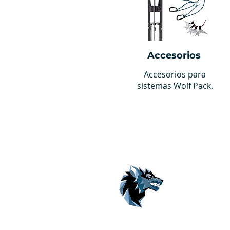
Accesorios
Accesorios para
sistemas Wolf Pack.