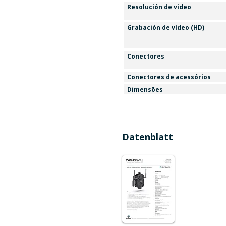
Resolución de video
Grabación de vídeo (HD)
Conectores
Conectores de acessórios
Dimensões
Datenblatt