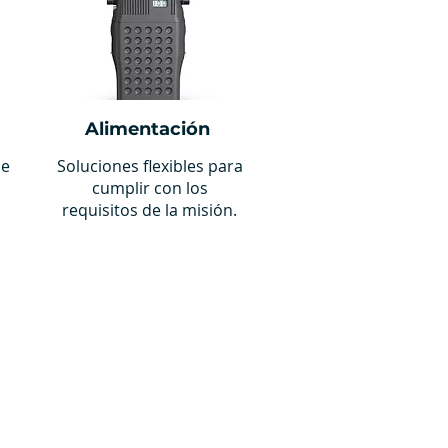
Alimentación
de
Soluciones flexibles para
cumplir con los
requisitos de la misión.