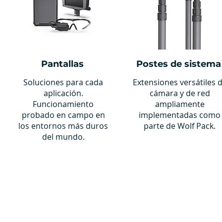
Pantallas
Postes de sistema
Soluciones para cada
Extensiones versátiles 
aplicación.
cámara y de red
Funcionamiento
ampliamente
probado en campo en
implementadas como
los entornos más duros
parte de Wolf Pack.
del mundo.