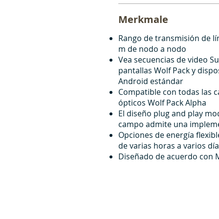
Merkmale
Rango de transmisión de lí
m de nodo a nodo
Vea secuencias de video 
pantallas Wolf Pack y dispo
Android estándar
Compatible con todas las c
ópticos Wolf Pack Alpha
El diseño plug and play mo
campo admite una impleme
Opciones de energía flexib
de varias horas a varios dí
Diseñado de acuerdo con 