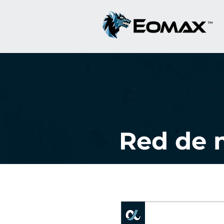
Red de 