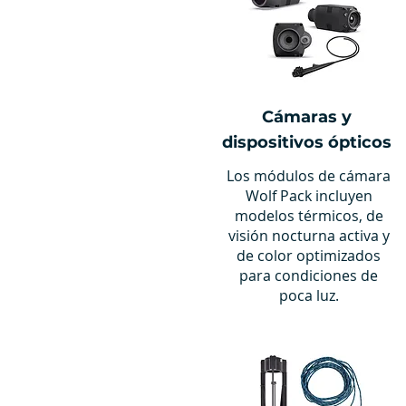
Cámaras y
dispositivos ópticos
Los módulos de cámara
Wolf Pack incluyen
modelos térmicos, de
visión nocturna activa y
de color optimizados
para condiciones de
poca luz.