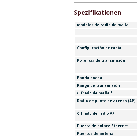
Spezifikationen
Modelos de radio de malla
Configuración de radio
Potencia de transmisión
Banda ancha
Rango de transmisión
Cifrado de malla *
Radio de punto de acceso (AP)
Cifrado de radio AP
Puerta de enlace Ethernet
Puertos de antena