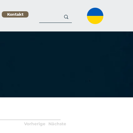
Kontakt
Vorherige
Nächste