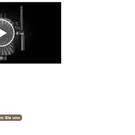
n Sie uns