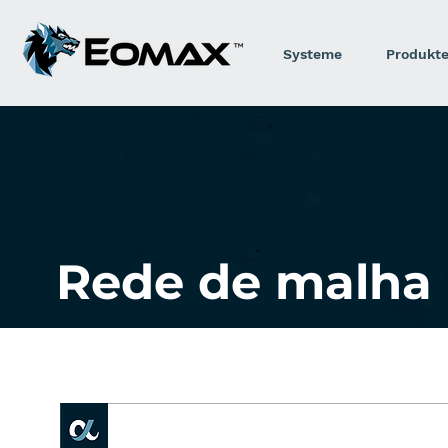
Systeme
Produkt
Rede de malha