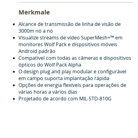
Merkmale
Alcance de transmissão de linha de visão de
3000m nó a nó
Visualize streams de vídeo SuperMesh+™ em
monitores Wolf Pack e dispositivos móveis
Android padrão
Compatível com todas as câmeras e dispositivos
ópticos do Wolf Pack Alpha
O design plug and play modular e configurável
em campo suporta implantação rápida
Opções de energia flexíveis para operações de
várias horas a vários dias
Projetado de acordo com MIL-STD-810G