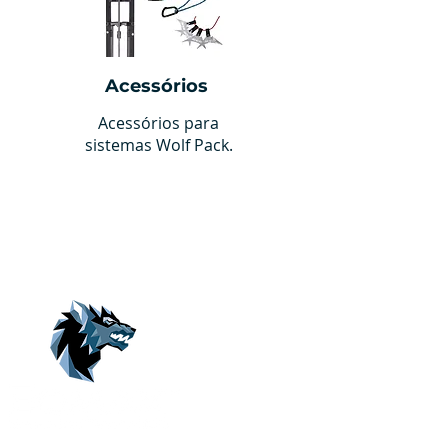
Acessórios
Acessórios para
sistemas Wolf Pack.