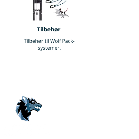
Tilbehør
Tilbehør til Wolf Pack-
systemer.