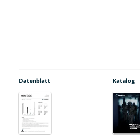
Datenblatt
Katalog