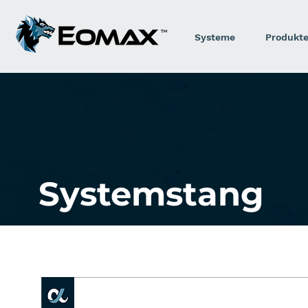
Systeme
Produkt
Systemstang