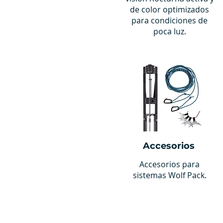
de color optimizados
para condiciones de
poca luz.
Accesorios
Accesorios para
sistemas Wolf Pack.