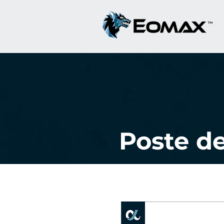
Poste de