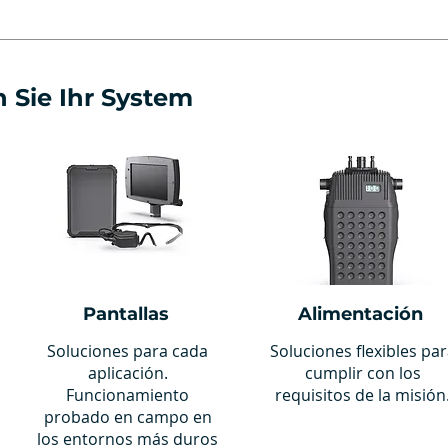
 Sie Ihr System
Pantallas
Alimentación
Soluciones para cada
Soluciones flexibles pa
aplicación.
cumplir con los
Funcionamiento
requisitos de la misión
probado en campo en
los entornos más duros