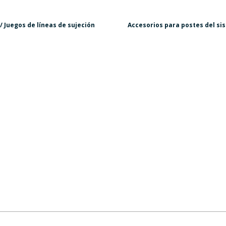
 Juegos de líneas de sujeción
Accesorios para postes del si