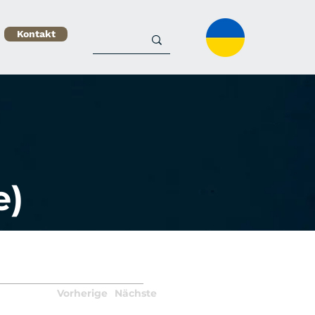
Kontakt
e)
Vorherige
Nächste