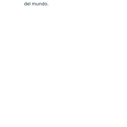
del mundo.