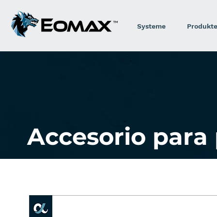
Systeme
Produkt
Accesorio para 