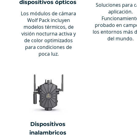
dispositivos ópticos
Soluciones para 
aplicación.
Los módulos de cámara
Funcionamient
Wolf Pack incluyen
probado en camp
modelos térmicos, de
los entornos más 
visión nocturna activa y
del mundo.
de color optimizados
para condiciones de
poca luz.
Dispositivos
inalambricos