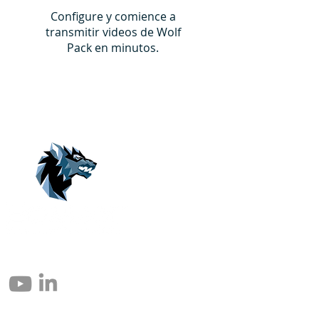
Configure y comience a
transmitir videos de Wolf
Pack en minutos.
© 2004 – 2026 Eomax Corp. Alle Rechte vorbehalten.