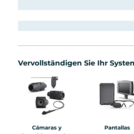
Vervollständigen Sie Ihr Syste
Cámaras y
Pantallas