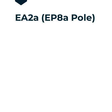
EA2a (EP8a Pole)