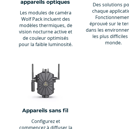
appareils optiques
Des solutions p
chaque applicati
Les modules de caméra
Fonctionnemen
Wolf Pack incluent des
éprouvé sur le ter
modèles thermiques, de
dans les environne
vision nocturne active et
les plus difficiles
de couleur optimisés
monde.
pour la faible luminosité.
Appareils sans fil
Configurez et
commencez à diffuser la