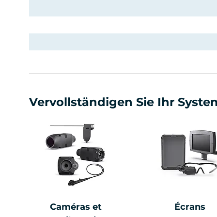
Vervollständigen Sie Ihr Syste
Caméras et
Écrans