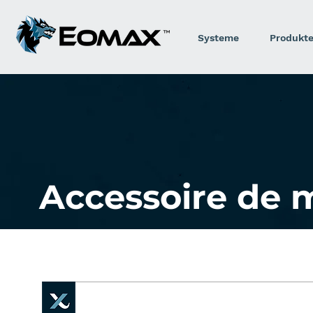
Systeme
Produkt
Accessoire de