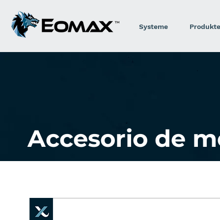
Systeme
Produkt
Accesorio de m