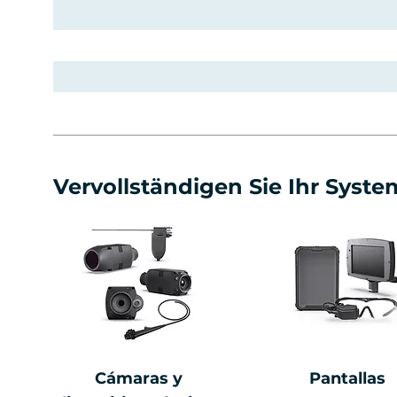
Vervollständigen Sie Ihr Syste
Cámaras y
Pantallas