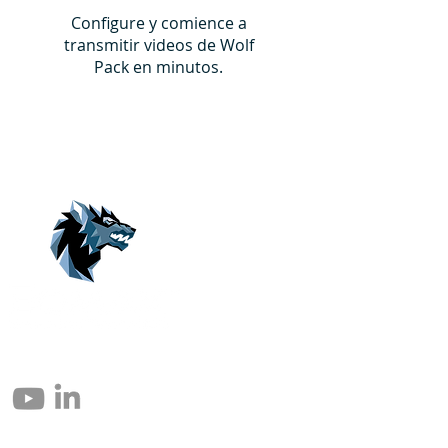
Configure y comience a
transmitir videos de Wolf
Pack en minutos.
© 2004 – 2026 Eomax Corp. Alle Rechte vorbehalten.