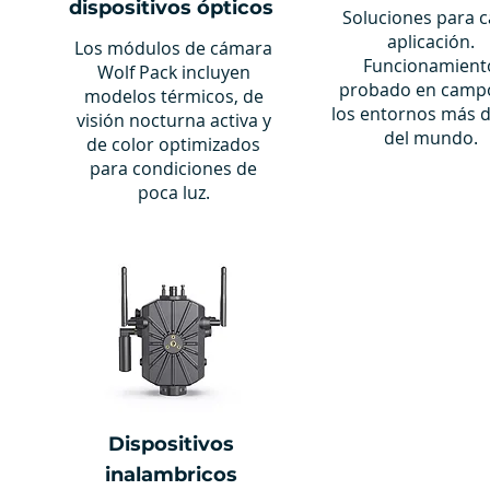
dispositivos ópticos
Soluciones para 
aplicación.
Los módulos de cámara
Funcionamient
Wolf Pack incluyen
probado en camp
modelos térmicos, de
los entornos más 
visión nocturna activa y
del mundo.
de color optimizados
para condiciones de
poca luz.
Dispositivos
inalambricos