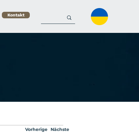
Kontakt
Vorherige
Nächste