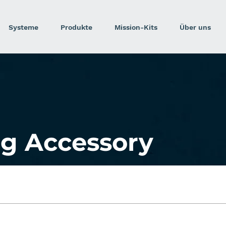
Systeme
Produkte
Mission-Kits
Über uns
g Accessory