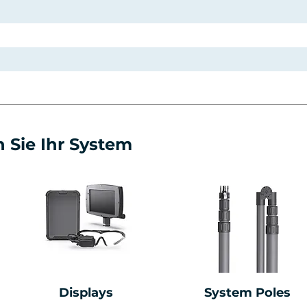
 Sie Ihr System
Displays
System Poles