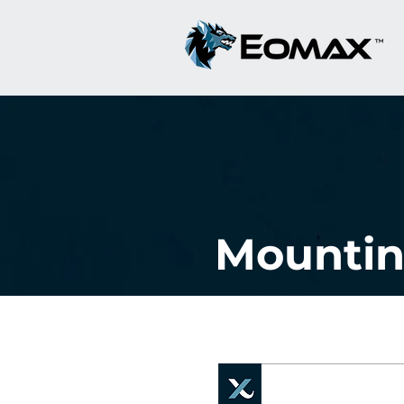
Mountin