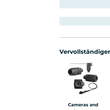
Vervollständigen
Cameras and