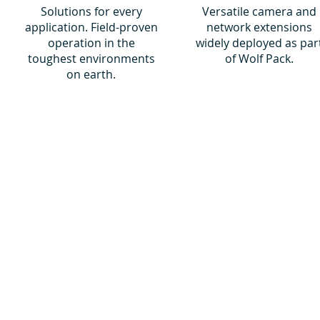
Solutions for every
Versatile camera and
application. Field-proven
network extensions
operation in the
widely deployed as par
toughest environments
of Wolf Pack.
on earth.