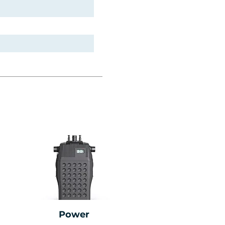
Power