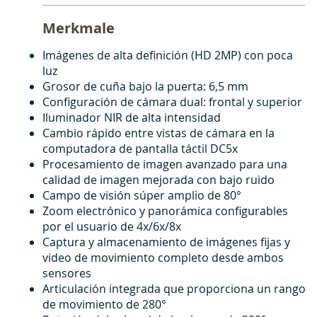
Merkmale
Imágenes de alta definición (HD 2MP) con poca
luz
Grosor de cuña bajo la puerta: 6,5 mm
Configuración de cámara dual: frontal y superior
Iluminador NIR de alta intensidad
Cambio rápido entre vistas de cámara en la
computadora de pantalla táctil DC5x
Procesamiento de imagen avanzado para una
calidad de imagen mejorada con bajo ruido
Campo de visión súper amplio de 80°
Zoom electrónico y panorámica configurables
por el usuario de 4x/6x/8x
Captura y almacenamiento de imágenes fijas y
video de movimiento completo desde ambos
sensores
Articulación integrada que proporciona un rango
de movimiento de 280°