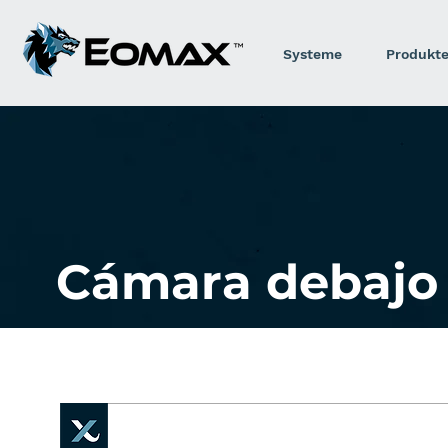
Systeme
Produkt
Cámara debajo 