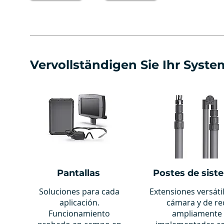
Vervollständigen Sie Ihr Syste
Pantallas
Postes de sist
Soluciones para cada
Extensiones versáti
aplicación.
cámara y de re
Funcionamiento
ampliamente