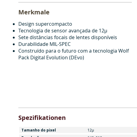
Merkmale
Design supercompacto
Tecnologia de sensor avançada de 12μ
Sete distâncias focais de lentes disponíveis
Durabilidade MIL-SPEC
Construído para o futuro com a tecnologia Wolf
Pack Digital Evolution (DEvo)
Spezifikationen
Tamanho do pixel
12μ