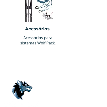
Acessórios
Acessórios para
sistemas Wolf Pack.