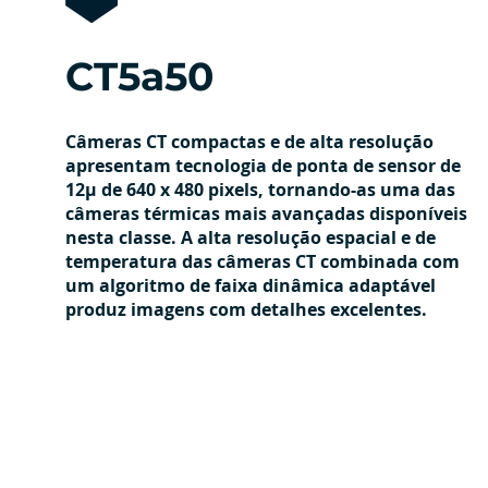
CT5a50
Câmeras CT compactas e de alta resolução
apresentam tecnologia de ponta de sensor de
12μ de 640 x 480 pixels, tornando-as uma das
câmeras térmicas mais avançadas disponíveis
nesta classe. A alta resolução espacial e de
temperatura das câmeras CT combinada com
um algoritmo de faixa dinâmica adaptável
produz imagens com detalhes excelentes.