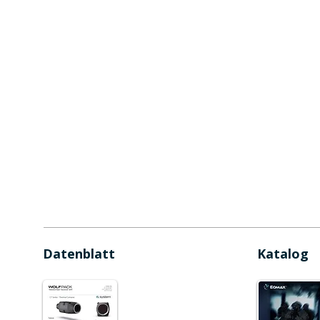
Datenblatt
Katalog