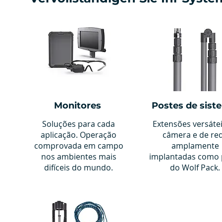
Monitores
Postes de sist
Soluções para cada
Extensões versáte
aplicação. Operação
câmera e de re
comprovada em campo
amplamente
nos ambientes mais
implantadas como 
difíceis do mundo.
do Wolf Pack.