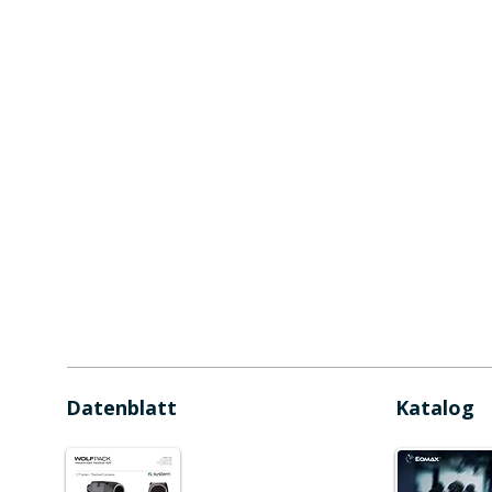
Datenblatt
Katalog