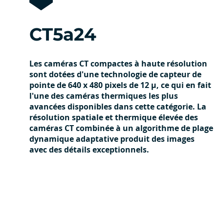
CT5a24
Les caméras CT compactes à haute résolution
sont dotées d'une technologie de capteur de
pointe de 640 x 480 pixels de 12 μ, ce qui en fait
l'une des caméras thermiques les plus
avancées disponibles dans cette catégorie. La
résolution spatiale et thermique élevée des
caméras CT combinée à un algorithme de plage
dynamique adaptative produit des images
avec des détails exceptionnels.