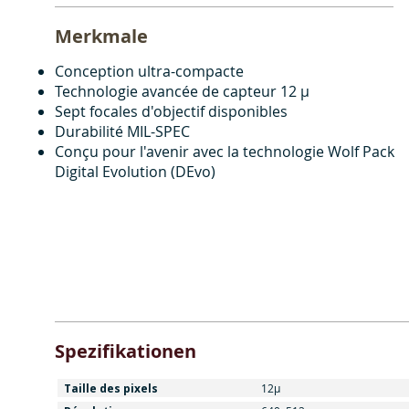
Merkmale
Conception ultra-compacte
Technologie avancée de capteur 12 μ
Sept focales d'objectif disponibles
Durabilité MIL-SPEC
Conçu pour l'avenir avec la technologie Wolf Pack
Digital Evolution (DEvo)
Spezifikationen
Taille des pixels
12μ