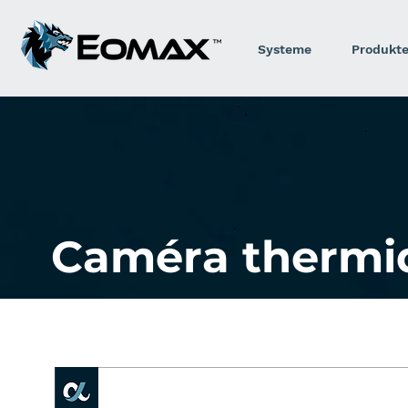
Systeme
Produkt
Caméra thermi