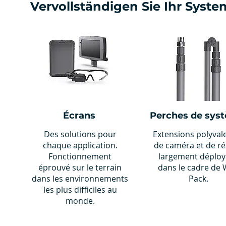
Vervollständigen Sie Ihr Syste
Écrans
Perches de sys
Des solutions pour
Extensions polyval
chaque application.
de caméra et de r
Fonctionnement
largement déploy
éprouvé sur le terrain
dans le cadre de 
dans les environnements
Pack.
les plus difficiles au
monde.