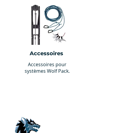
Accessoires
Accessoires pour
systèmes Wolf Pack.