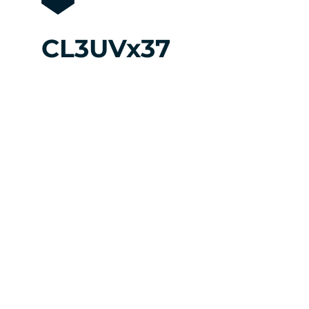
CL3UVx37