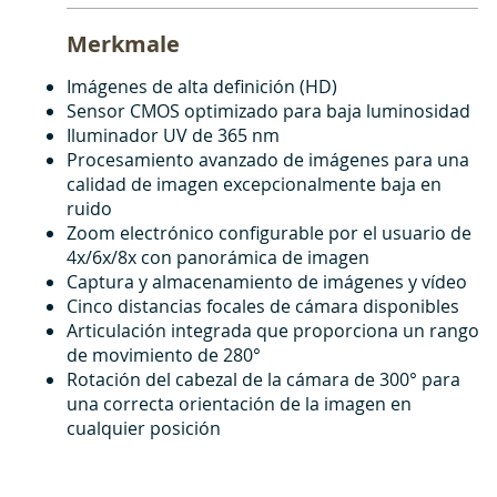
Merkmale
Imágenes de alta definición (HD)
Sensor CMOS optimizado para baja luminosidad
Iluminador UV de 365 nm
Procesamiento avanzado de imágenes para una
calidad de imagen excepcionalmente baja en
ruido
Zoom electrónico configurable por el usuario de
4x/6x/8x con panorámica de imagen
Captura y almacenamiento de imágenes y vídeo
Cinco distancias focales de cámara disponibles
Articulación integrada que proporciona un rango
de movimiento de 280°
Rotación del cabezal de la cámara de 300° para
una correcta orientación de la imagen en
cualquier posición