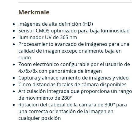
Merkmale
Imágenes de alta definición (HD)
Sensor CMOS optimizado para baja luminosidad
Iluminador UV de 365 nm
Procesamiento avanzado de imágenes para una
calidad de imagen excepcionalmente baja en
ruido
Zoom electrónico configurable por el usuario de
4x/6x/8x con panorámica de imagen
Captura y almacenamiento de imágenes y vídeo
Cinco distancias focales de cámara disponibles
Articulación integrada que proporciona un rango
de movimiento de 280°
Rotación del cabezal de la cámara de 300° para
una correcta orientación de la imagen en
cualquier posición