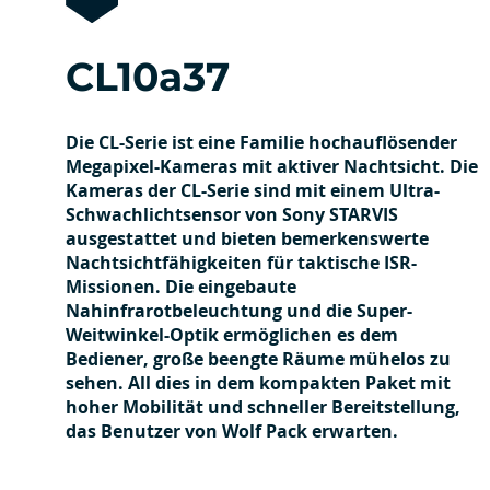
CL10a37
Die CL-Serie ist eine Familie hochauflösender
Megapixel-Kameras mit aktiver Nachtsicht. Die
Kameras der CL-Serie sind mit einem Ultra-
Schwachlichtsensor von Sony STARVIS
ausgestattet und bieten bemerkenswerte
Nachtsichtfähigkeiten für taktische ISR-
Missionen. Die eingebaute
Nahinfrarotbeleuchtung und die Super-
Weitwinkel-Optik ermöglichen es dem
Bediener, große beengte Räume mühelos zu
sehen. All dies in dem kompakten Paket mit
hoher Mobilität und schneller Bereitstellung,
das Benutzer von Wolf Pack erwarten.