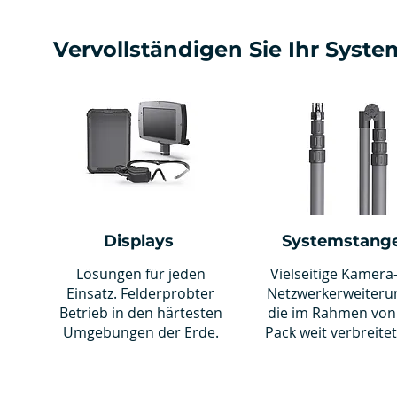
Vervollständigen Sie Ihr Syste
Displays
Systemstang
Lösungen für jeden
Vielseitige Kamera
Einsatz. Felderprobter
Netzwerkerweiteru
Betrieb in den härtesten
die im Rahmen von
Umgebungen der Erde.
Pack weit verbreitet