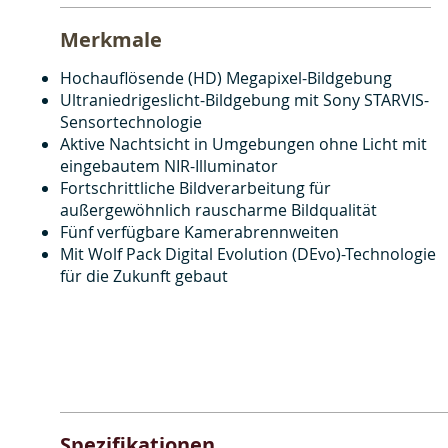
Merkmale
Hochauflösende (HD) Megapixel-Bildgebung
Ultraniedrigeslicht-Bildgebung mit Sony STARVIS-
Sensortechnologie
Aktive Nachtsicht in Umgebungen ohne Licht mit
eingebautem NIR-Illuminator
Fortschrittliche Bildverarbeitung für
außergewöhnlich rauscharme Bildqualität
Fünf verfügbare Kamerabrennweiten
Mit Wolf Pack Digital Evolution (DEvo)-Technologie
für die Zukunft gebaut
Spezifikationen