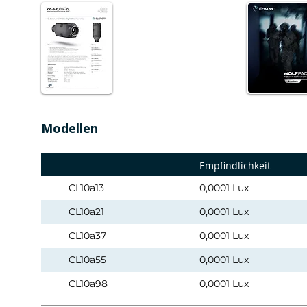
Modellen
Empfindlichkeit
CL10a13
0,0001 Lux
CL10a21
0,0001 Lux
CL10a37
0,0001 Lux
CL10a55
0,0001 Lux
CL10a98
0,0001 Lux