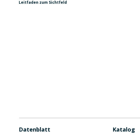
Leitfaden zum Sichtfeld
Datenblatt
Katalog