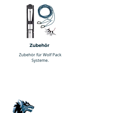
Zubehör
Zubehör für Wolf Pack
Systeme.