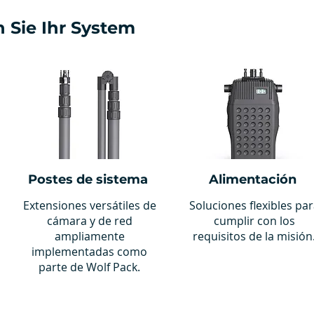
 Sie Ihr System
Postes de sistema
Alimentación
Extensiones versátiles de
Soluciones flexibles pa
cámara y de red
cumplir con los
ampliamente
requisitos de la misión
implementadas como
parte de Wolf Pack.