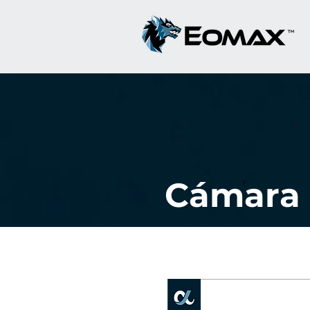
Cámara 