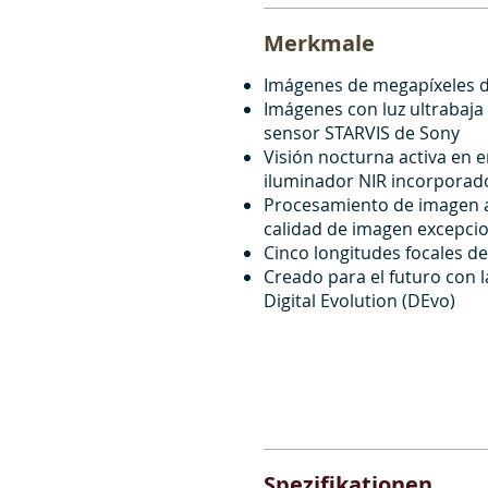
Merkmale
Imágenes de megapíxeles de
Imágenes con luz ultrabaja
sensor STARVIS de Sony
Visión nocturna activa en e
iluminador NIR incorporad
Procesamiento de imagen 
calidad de imagen excepci
Cinco longitudes focales d
Creado para el futuro con l
Digital Evolution (DEvo)
Spezifikationen