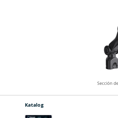
Sección de
Katalog