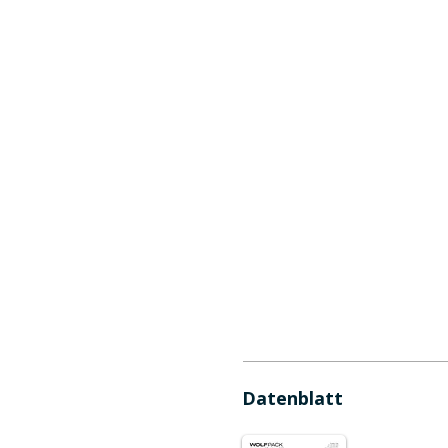
Datenblatt