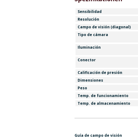
Sensibilidad
Resolución
Campo de visión (diagonal)
Tipo de cámara
Iluminación
Conector
Calificación de presión
Dimensiones
Peso
Temp. de funcionamiento
Temp. de almacenamiento
Guía de campo de visión