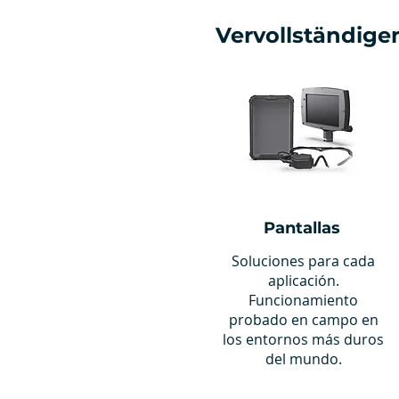
Vervollständigen
Pantallas
Soluciones para cada
aplicación.
Funcionamiento
probado en campo en
los entornos más duros
del mundo.