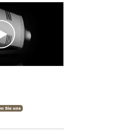
n Sie uns