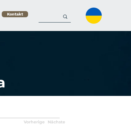
Kontakt
a
Vorherige
Nächste