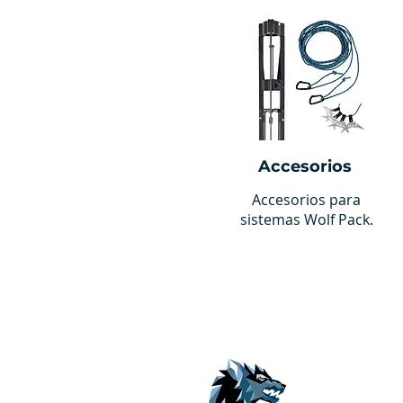
Accesorios
Accesorios para
sistemas Wolf Pack.