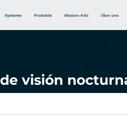
Systeme
Produkte
Mission-Kits
Über uns
de visión nocturn